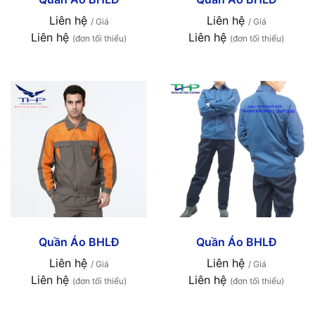
Liên hệ
Liên hệ
/ Giá
/ Giá
Liên hệ
Liên hệ
(đơn tối thiểu)
(đơn tối thiểu)
Quần Áo BHLĐ
Quần Áo BHLĐ
Liên hệ
Liên hệ
/ Giá
/ Giá
Liên hệ
Liên hệ
(đơn tối thiểu)
(đơn tối thiểu)