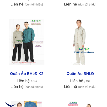
Liên hệ
Liên hệ
(đơn tối thiểu)
(đơn tối thiểu)
Quần Áo BHLĐ K2
Quần Áo BHLĐ
Liên hệ
Liên hệ
/ Giá
/ Giá
Liên hệ
Liên hệ
(đơn tối thiểu)
(đơn tối thiểu)