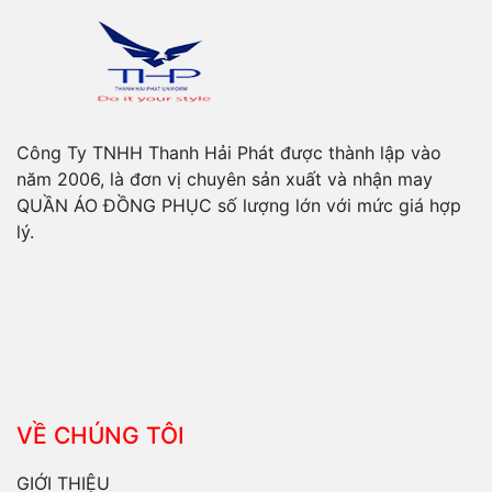
Công Ty TNHH Thanh Hải Phát được thành lập vào
năm 2006, là đơn vị chuyên sản xuất và nhận may
QUẦN ÁO ĐỒNG PHỤC số lượng lớn với mức giá hợp
lý.
VỀ CHÚNG TÔI
GIỚI THIỆU