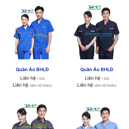
Quần Áo BHLĐ
Quần Áo BHLĐ
Liên hệ
Liên hệ
/ Giá
/ Giá
Liên hệ
Liên hệ
(đơn tối thiểu)
(đơn tối thiểu)