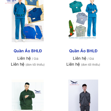
Quần Áo BHLĐ
Quần Áo BHLĐ
Liên hệ
Liên hệ
/ Giá
/ Giá
Liên hệ
Liên hệ
(đơn tối thiểu)
(đơn tối thiểu)