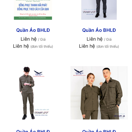
Quần Áo BHLĐ
Quần Áo BHLĐ
Liên hệ
Liên hệ
/ Giá
/ Giá
Liên hệ
Liên hệ
(đơn tối thiểu)
(đơn tối thiểu)
Quần Áo BHLĐ
Quần Áo BHLĐ