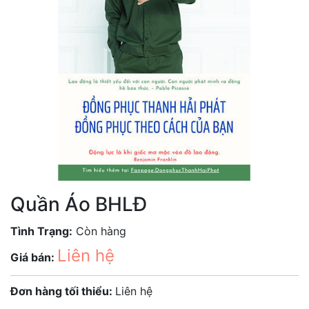
Quần Áo BHLĐ
Tình Trạng:
Còn hàng
Liên hệ
Giá bán:
Đơn hàng tối thiểu:
Liên hệ