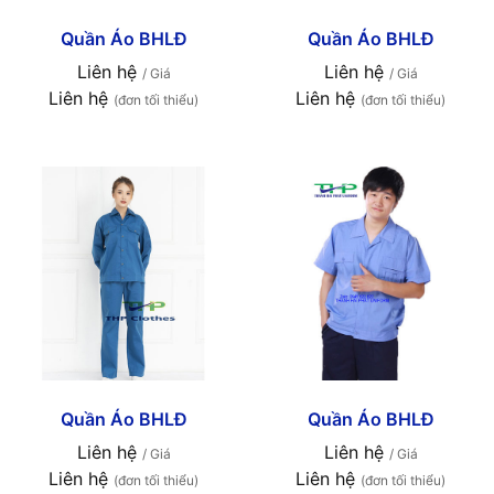
Quần Áo BHLĐ
Quần Áo BHLĐ
Liên hệ
Liên hệ
/ Giá
/ Giá
Liên hệ
Liên hệ
(đơn tối thiểu)
(đơn tối thiểu)
Quần Áo BHLĐ
Quần Áo BHLĐ
Liên hệ
Liên hệ
/ Giá
/ Giá
Liên hệ
Liên hệ
(đơn tối thiểu)
(đơn tối thiểu)