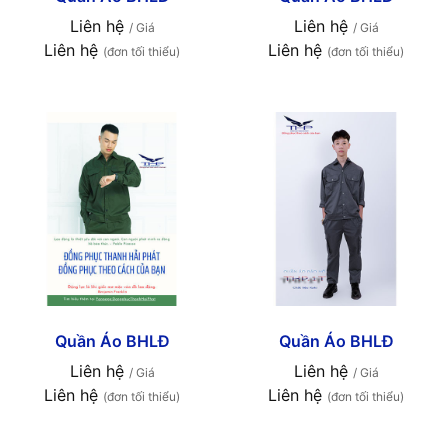
Liên hệ
Liên hệ
/ Giá
/ Giá
Liên hệ
Liên hệ
(đơn tối thiểu)
(đơn tối thiểu)
Quần Áo BHLĐ
Quần Áo BHLĐ
Liên hệ
Liên hệ
/ Giá
/ Giá
Liên hệ
Liên hệ
(đơn tối thiểu)
(đơn tối thiểu)