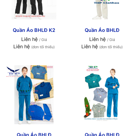
Quần Áo BHLĐ K2
Quần Áo BHLĐ
Liên hệ
Liên hệ
/ Giá
/ Giá
Liên hệ
Liên hệ
(đơn tối thiểu)
(đơn tối thiểu)
Quần Áo BHLĐ
Quần Áo BHLĐ