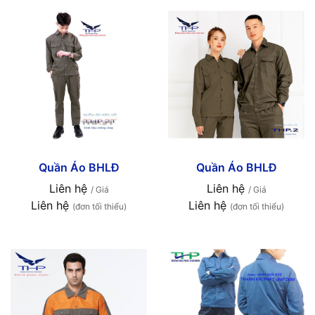
Quần Áo BHLĐ
Quần Áo BHLĐ
Liên hệ
Liên hệ
/ Giá
/ Giá
Liên hệ
Liên hệ
(đơn tối thiểu)
(đơn tối thiểu)