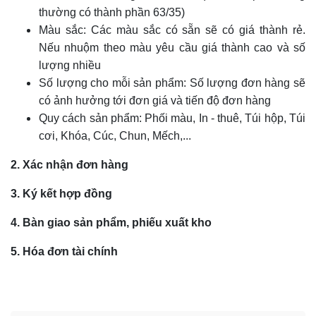
thường có thành phần 63/35)
Màu sắc: Các màu sắc có sẵn sẽ có giá thành rẻ.
Nếu nhuộm theo màu yêu cầu giá thành cao và số
lượng nhiều
Số lượng cho mỗi sản phẩm: Số lượng đơn hàng sẽ
có ảnh hưởng tới đơn giá và tiến độ đơn hàng
Quy cách sản phẩm: Phối màu, In - thuê, Túi hộp, Túi
cơi, Khóa, Cúc, Chun, Mếch,...
2. Xác nhận đơn hàng
3. Ký kết hợp đồng
4. Bàn giao sản phẩm, phiếu xuất kho
5. Hóa đơn tài chính