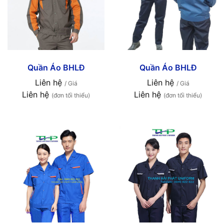
Quần Áo BHLĐ
Quần Áo BHLĐ
Liên hệ
Liên hệ
/ Giá
/ Giá
Liên hệ
Liên hệ
(đơn tối thiểu)
(đơn tối thiểu)