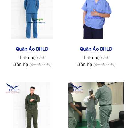
Quần Áo BHLĐ
Quần Áo BHLĐ
Liên hệ
Liên hệ
/ Giá
/ Giá
Liên hệ
Liên hệ
(đơn tối thiểu)
(đơn tối thiểu)