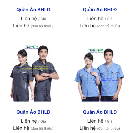
Quần Áo BHLĐ
Quần Áo BHLĐ
Liên hệ
Liên hệ
/ Giá
/ Giá
Liên hệ
Liên hệ
(đơn tối thiểu)
(đơn tối thiểu)
Quần Áo BHLĐ
Quần Áo BHLĐ
Liên hệ
Liên hệ
/ Giá
/ Giá
Liên hệ
Liên hệ
(đơn tối thiểu)
(đơn tối thiểu)