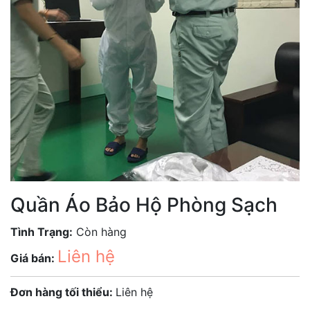
Quần Áo Bảo Hộ Phòng Sạch
Tình Trạng:
Còn hàng
Liên hệ
Giá bán:
Đơn hàng tối thiểu:
Liên hệ