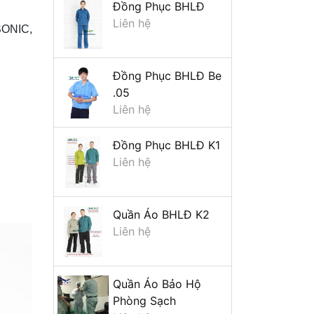
Đồng Phục BHLĐ
Liên hệ
ASONIC,
Đồng Phục BHLĐ Be
.05
Liên hệ
Đồng Phục BHLĐ K1
Liên hệ
Quần Áo BHLĐ K2
Liên hệ
Quần Áo Bảo Hộ
Phòng Sạch