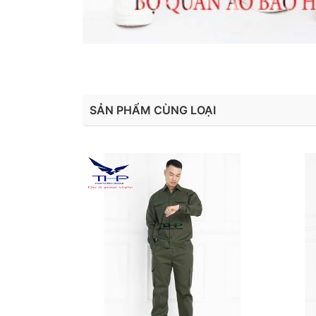
SẢN PHẨM CÙNG LOẠI