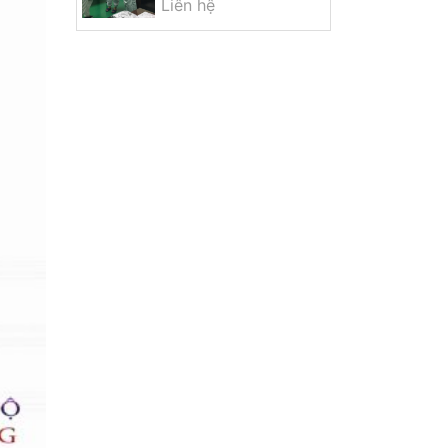
Liên hệ