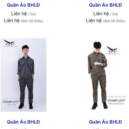
Quần Áo BHLĐ
Quần Áo BHLĐ
Liên hệ
Liên hệ
/ Giá
/ Giá
Liên hệ
Liên hệ
(đơn tối thiểu)
(đơn tối thiểu)
Quần Áo BHLĐ
Quần Áo BHLĐ