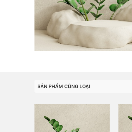
SẢN PHẨM CÙNG LOẠI