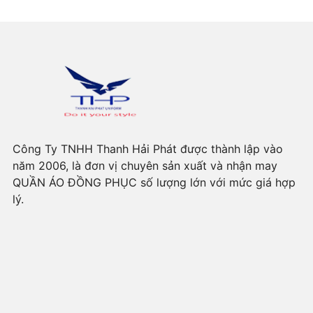
Công Ty TNHH Thanh Hải Phát được thành lập vào
năm 2006, là đơn vị chuyên sản xuất và nhận may
QUẦN ÁO ĐỒNG PHỤC số lượng lớn với mức giá hợp
lý.