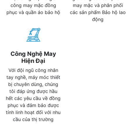
công may mặc đồng
may mặc và phân phối
phục và quần áo bảo hộ
các sản phẩm Bảo hộ lao
động
Công Nghệ May
Hiện Đại
Với đội ngũ công nhân
tay nghề, máy móc thiết
bị chuyên dùng, chúng
tôi đáp ứng được hầu
hết các yêu cầu về đồng
phục và đảm bảo được
tính linh hoạt đối với nhu
cầu của thị trường