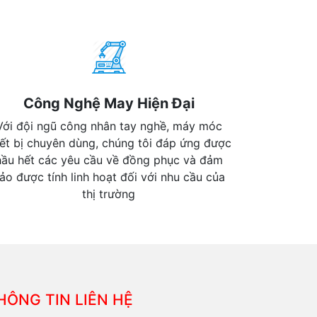
Công Nghệ May Hiện Đại
Với đội ngũ công nhân tay nghề, máy móc
iết bị chuyên dùng, chúng tôi đáp ứng được
hầu hết các yêu cầu về đồng phục và đảm
ảo được tính linh hoạt đối với nhu cầu của
thị trường
HÔNG TIN LIÊN HỆ